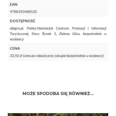
EAN
9788393488520
DOSTĘPNOŚĆ
allegro.pl, Polsko-Niemieckie Centrum Promocji i Informacji
Turystycznej, Stary Rynek 1, Zielona Góra, bezpośrednio u
wydawcy
CENA
32,50 zł (cena po rabacie przy zakupie bezpośrednio u wydawcy)
MOŻE SPODOBA SIĘ RÓWNIEŻ…