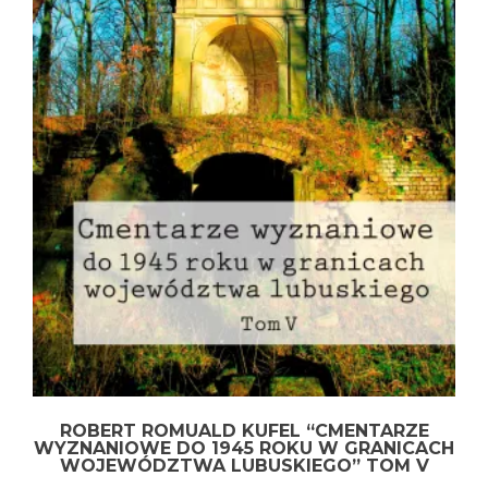
ROBERT ROMUALD KUFEL “CMENTARZE
WYZNANIOWE DO 1945 ROKU W GRANICACH
WOJEWÓDZTWA LUBUSKIEGO” TOM V