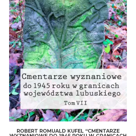
ROBERT ROMUALD KUFEL “CMENTARZE
WYZNANIOWE DO 1945 ROKU W GRANICACH