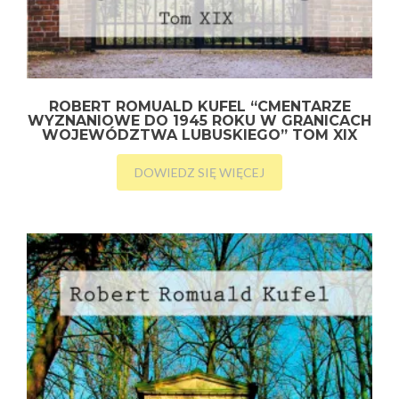
ROBERT ROMUALD KUFEL “CMENTARZE
WYZNANIOWE DO 1945 ROKU W GRANICACH
WOJEWÓDZTWA LUBUSKIEGO” TOM XIX
DOWIEDZ SIĘ WIĘCEJ