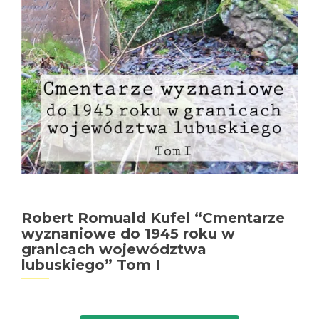
Robert Romuald Kufel “Cmentarze
wyznaniowe do 1945 roku w
granicach województwa
lubuskiego” Tom I