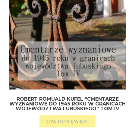
ROBERT ROMUALD KUFEL “CMENTARZE
WYZNANIOWE DO 1945 ROKU W GRANICACH
WOJEWÓDZTWA LUBUSKIEGO” TOM IV
DOWIEDZ SIĘ WIĘCEJ