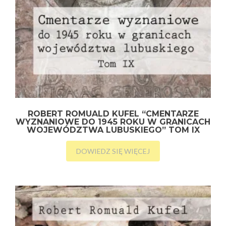
ROBERT ROMUALD KUFEL “CMENTARZE
WYZNANIOWE DO 1945 ROKU W GRANICACH
WOJEWÓDZTWA LUBUSKIEGO” TOM IX
DOWIEDZ SIĘ WIĘCEJ