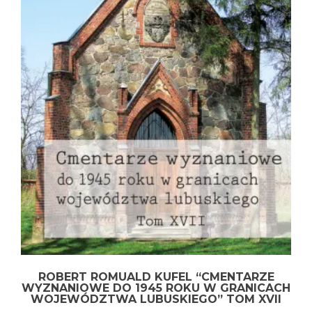
ROBERT ROMUALD KUFEL “CMENTARZE
WYZNANIOWE DO 1945 ROKU W GRANICACH
WOJEWÓDZTWA LUBUSKIEGO” TOM XVII