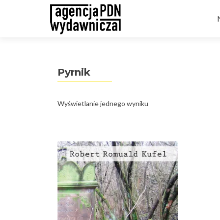
t
Pyrnik
Wyświetlanie jednego wyniku