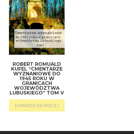
ROBERT ROMUALD
KUFEL “CMENTARZE
WYZNANIOWE DO
1945 ROKU W
GRANICACH
WOJEWÓDZTWA
LUBUSKIEGO” TOM V
DOWIEDZ SIĘ WIĘCEJ