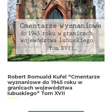
Robert Romuald Kufel “Cmentarze
wyznaniowe do 1945 roku w
granicach województwa
lubuskiego” Tom XVII