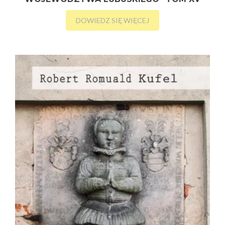
DOWIEDZ SIĘ WIĘCEJ