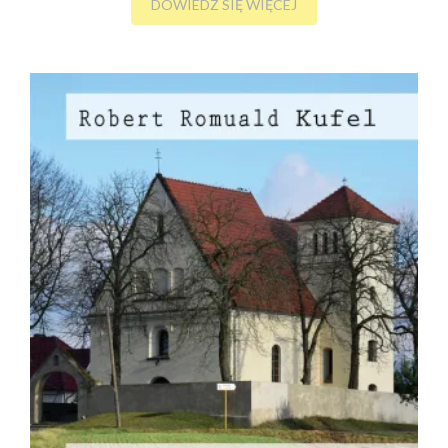
DOWIEDZ SIĘ WIĘCEJ