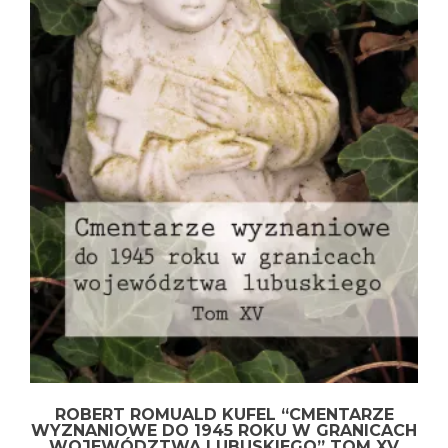
ROBERT ROMUALD KUFEL “CMENTARZE
WYZNANIOWE DO 1945 ROKU W GRANICACH
WOJEWÓDZTWA LUBUSKIEGO” TOM XV