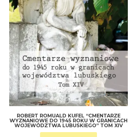
ROBERT ROMUALD KUFEL “CMENTARZE
WYZNANIOWE DO 1945 ROKU W GRANICACH
WOJEWÓDZTWA LUBUSKIEGO” TOM XIV