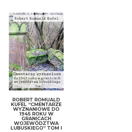
ROBERT ROMUALD
KUFEL “CMENTARZE
WYZNANIOWE DO
1945 ROKU W
GRANICACH
WOJEWÓDZTWA
LUBUSKIEGO” TOM I