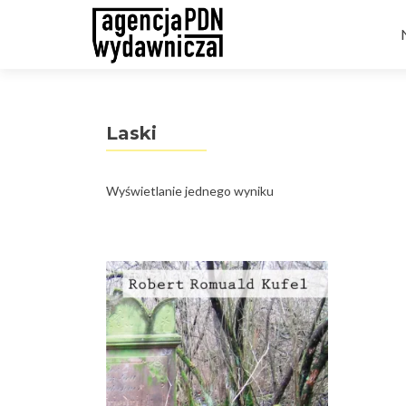
t
Laski
Wyświetlanie jednego wyniku