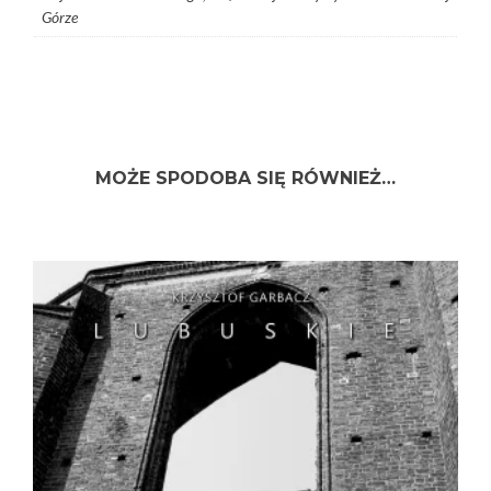
Górze
MOŻE SPODOBA SIĘ RÓWNIEŻ…