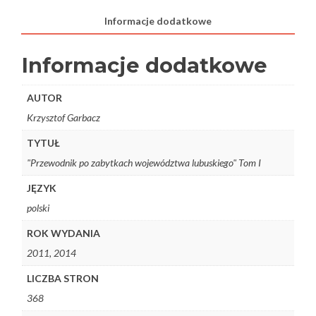
Informacje dodatkowe
Informacje dodatkowe
AUTOR
Krzysztof Garbacz
TYTUŁ
"Przewodnik po zabytkach województwa lubuskiego" Tom I
JĘZYK
polski
ROK WYDANIA
2011, 2014
LICZBA STRON
368