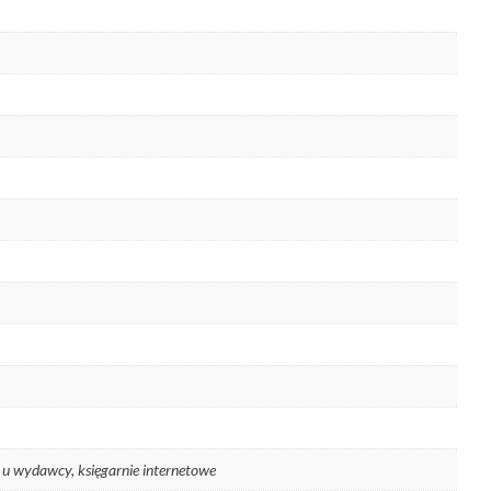
o u wydawcy, księgarnie internetowe