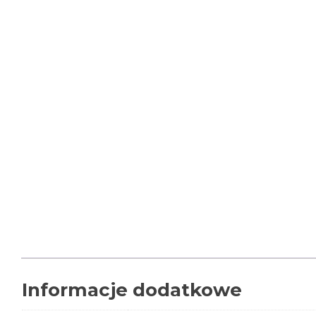
Informacje dodatkowe