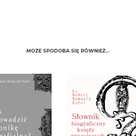
MOŻE SPODOBA SIĘ RÓWNIEŻ…