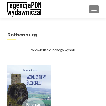
PRZEŁ
Rothenburg
Wyświetlanie jednego wyniku