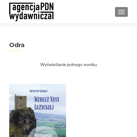
PRZEŁ
Odra
Wyświetlanie jednego wyniku