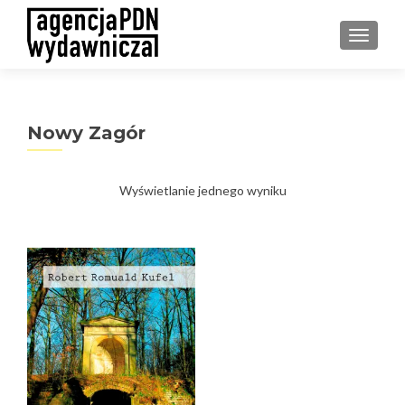
PRZEŁ
Nowy Zagór
Wyświetlanie jednego wyniku