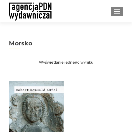
PRZEŁ
Morsko
Wyświetlanie jednego wyniku