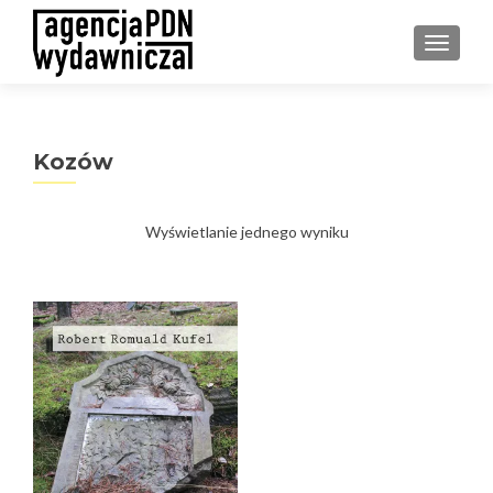
PRZEŁ
Kozów
Wyświetlanie jednego wyniku