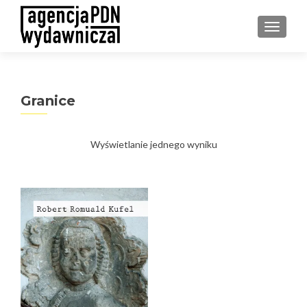
PRZEŁ
Granice
Wyświetlanie jednego wyniku