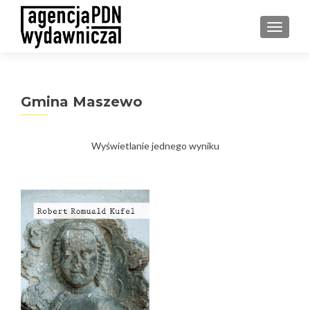
PRZEŁ
Gmina Maszewo
Wyświetlanie jednego wyniku