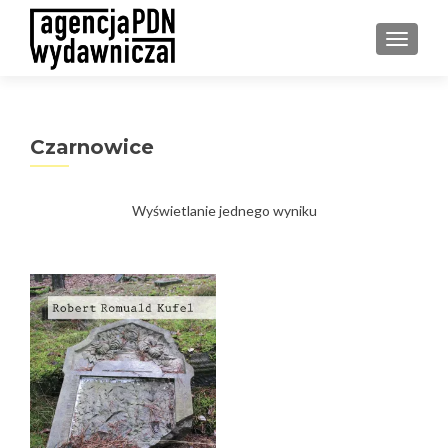
PRZEŁ
Czarnowice
Wyświetlanie jednego wyniku