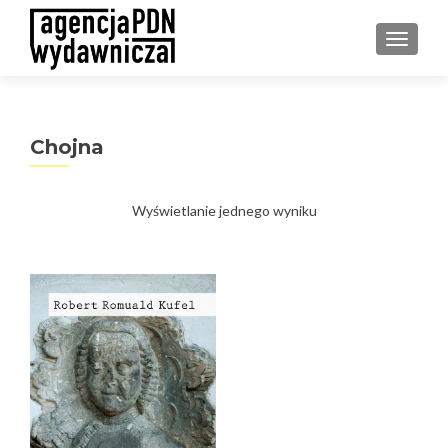
PRZEŁ
Chojna
Wyświetlanie jednego wyniku