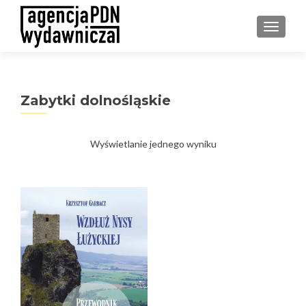
PRZEŁ
Zabytki dolnośląskie
Wyświetlanie jednego wyniku