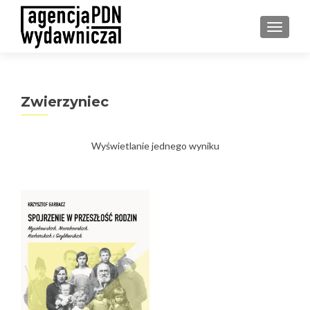
PRZEŁ
Zwierzyniec
Wyświetlanie jednego wyniku