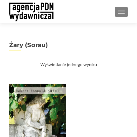
PRZEŁ
Żary (Sorau)
Wyświetlanie jednego wyniku