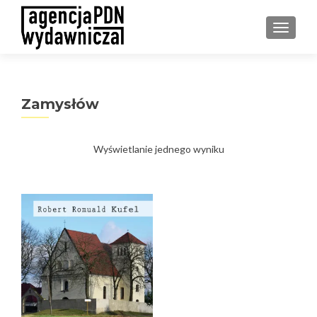
PRZEŁ
Zamysłów
Wyświetlanie jednego wyniku