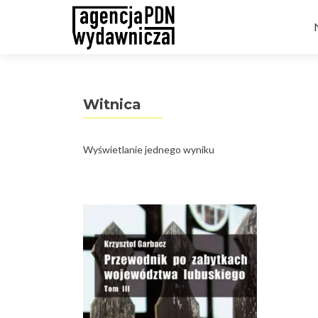
t
Witnica
Wyświetlanie jednego wyniku