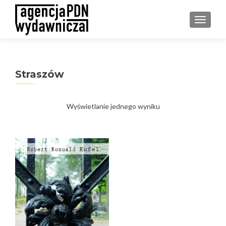
PRZEŁ
Straszów
Wyświetlanie jednego wyniku