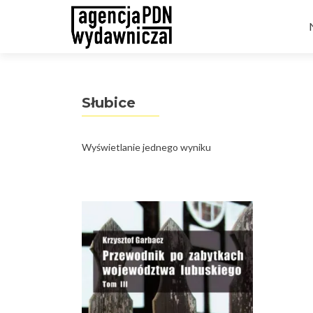
t
Słubice
Wyświetlanie jednego wyniku