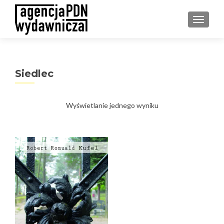
PRZEŁ
Siedlec
Wyświetlanie jednego wyniku