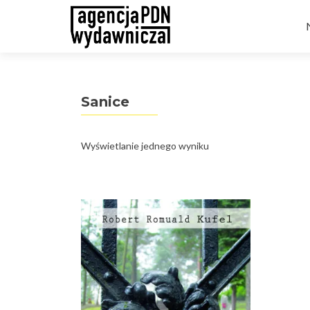
t
Sanice
Wyświetlanie jednego wyniku