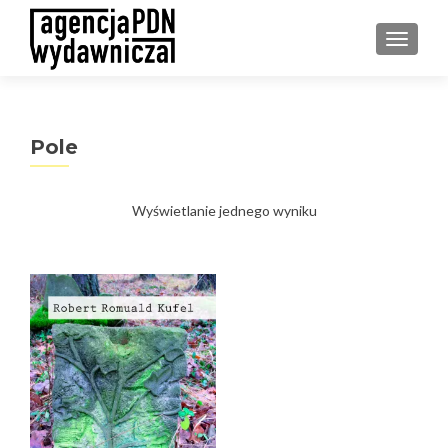
PRZEŁ
Pole
Wyświetlanie jednego wyniku