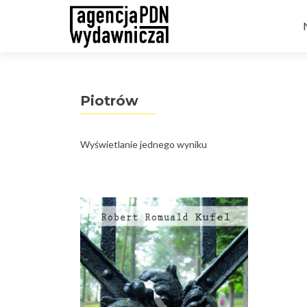
t
Piotrów
Wyświetlanie jednego wyniku