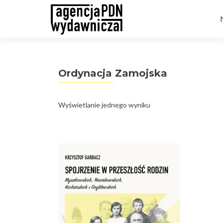
t
Ordynacja Zamojska
Wyświetlanie jednego wyniku