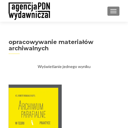
PRZEŁ
opracowywanie materiałów
archiwalnych
Wyświetlanie jednego wyniku