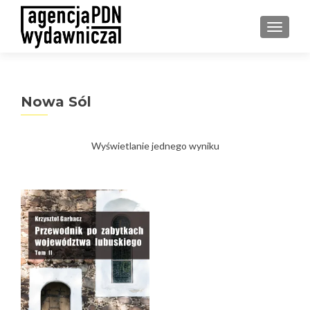
PRZEŁ
Nowa Sól
Wyświetlanie jednego wyniku