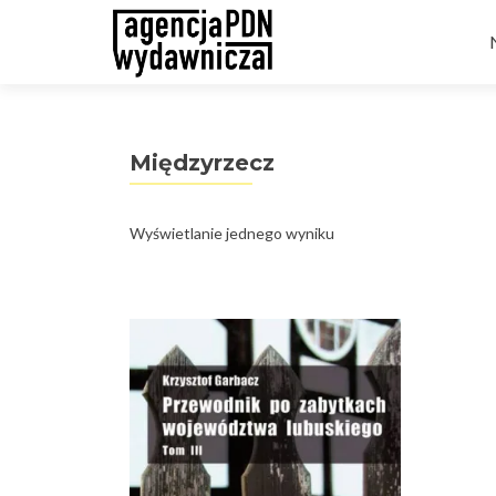
t
Międzyrzecz
Wyświetlanie jednego wyniku