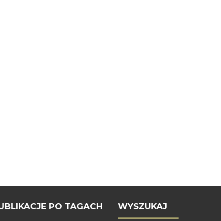
UBLIKACJE PO TAGACH
WYSZUKAJ