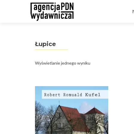
t
Łupice
Wyświetlanie jednego wyniku