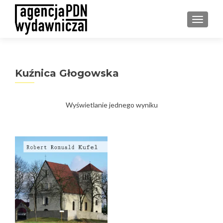
PRZEŁ
Kuźnica Głogowska
Wyświetlanie jednego wyniku