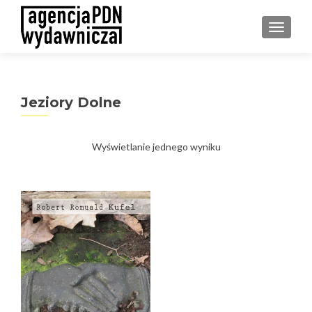
PRZEŁ
Jeziory Dolne
Wyświetlanie jednego wyniku