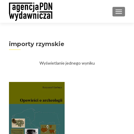
PRZEŁ
importy rzymskie
Wyświetlanie jednego wyniku