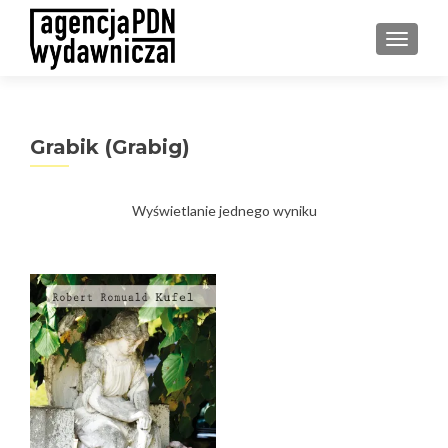
PRZEŁ
Grabik (Grabig)
Wyświetlanie jednego wyniku