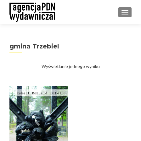
PRZEŁ
gmina Trzebiel
Wyświetlanie jednego wyniku