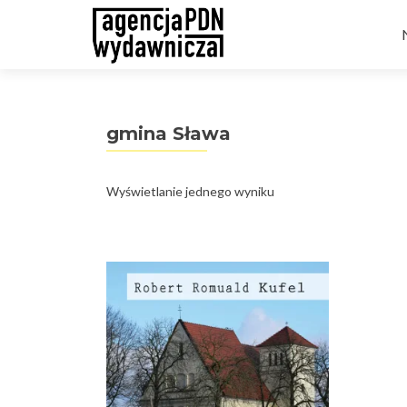
t
gmina Sława
Wyświetlanie jednego wyniku