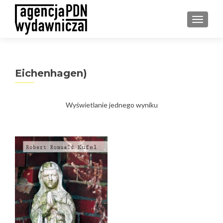
PRZEŁ
Eichenhagen)
Wyświetlanie jednego wyniku