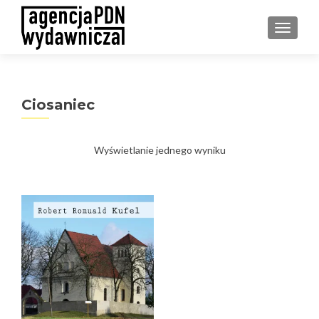
PRZEŁ
Ciosaniec
Wyświetlanie jednego wyniku