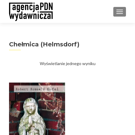
PRZEŁ
Chełmica (Helmsdorf)
Wyświetlanie jednego wyniku