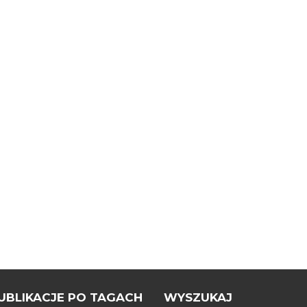
UBLIKACJE PO TAGACH
WYSZUKAJ