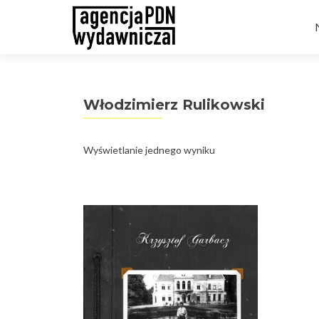
t
Włodzimierz Rulikowski
Wyświetlanie jednego wyniku